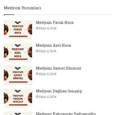
Medyum Yorumları
Medyum Faruk Hoca
Ekim 4, 2024
Medyum Azel Hoca
Ekim 4, 2024
Medyum Samet Dönmez
Ekim 4, 2024
Medyum Dağhan Gençalp
Ekim 4, 2024
Medyum Kahraman Yadigaroğlu