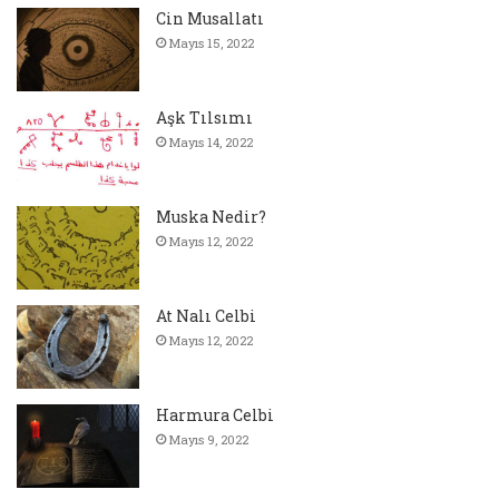
Cin Musallatı
Mayıs 15, 2022
Aşk Tılsımı
Mayıs 14, 2022
Muska Nedir?
Mayıs 12, 2022
At Nalı Celbi
Mayıs 12, 2022
Harmura Celbi
Mayıs 9, 2022