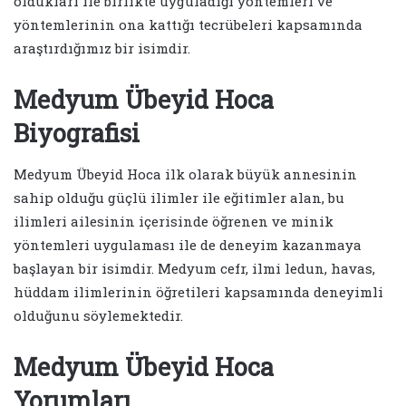
oldukları ile birlikte uyguladığı yöntemleri ve
yöntemlerinin ona kattığı tecrübeleri kapsamında
araştırdığımız bir isimdir.
Medyum Übeyid Hoca
Biyografisi
Medyum Übeyid Hoca ilk olarak büyük annesinin
sahip olduğu güçlü ilimler ile eğitimler alan, bu
ilimleri ailesinin içerisinde öğrenen ve minik
yöntemleri uygulaması ile de deneyim kazanmaya
başlayan bir isimdir. Medyum cefr, ilmi ledun, havas,
hüddam ilimlerinin öğretileri kapsamında deneyimli
olduğunu söylemektedir.
Medyum Übeyid Hoca
Yorumları