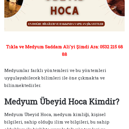
Tıkla ve Medyum Saddam Ali'yi Şimdi Ara: 0532 215 68
88
Medyumlar farklı yöntemleri ve bu yöntemleri
uygulayabilecek bilimleri ile öne çıkmakta ve
bilinmektedirler.
Medyum Übeyid Hoca Kimdir?
Medyum Übeyid Hoca, medyum kimliği, kişisel
bilgileri, sahip olduğu ilim ve bilgileri, bu sahip