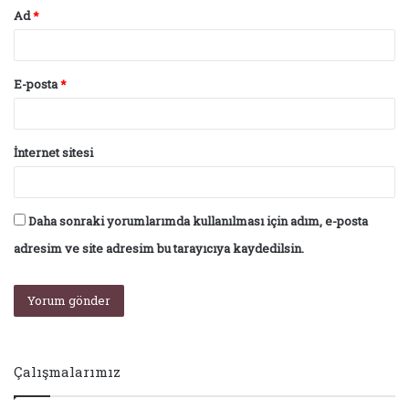
Ad
*
E-posta
*
İnternet sitesi
Daha sonraki yorumlarımda kullanılması için adım, e-posta
adresim ve site adresim bu tarayıcıya kaydedilsin.
Çalışmalarımız