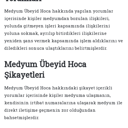
Medyum Übeyid Hoca hakkında yapılan yorumlar
içerisinde kişiler medyumdan bozulan ilişkileri,
yolunda gitmeyen işleri kapsamında ilişkilerini
yoluna sokmak, ayrılıp bitirdikleri ilişkilerine
yeniden şans vermek kapsamında işlem aldıklarını ve
diledikleri sonuca ulaştıklarını belirtmişlerdir.
Medyum Übeyid Hoca
Şikayetleri
Medyum Übeyid Hoca hakkındaki şikayet içerikli
yorumlar içerisinde kişiler medyuma ulaşmanın,
kendisinin irtibat numaralarına ulaşarak medyum ile
direkt iletişime geçmenin zor olduğundan
bahsetmişlerdir.