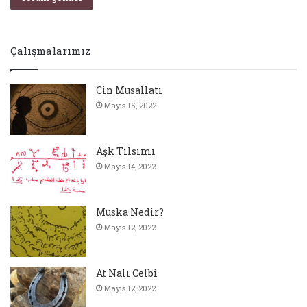
Çalışmalarımız
Cin Musallatı
Mayıs 15, 2022
Aşk Tılsımı
Mayıs 14, 2022
Muska Nedir?
Mayıs 12, 2022
At Nalı Celbi
Mayıs 12, 2022