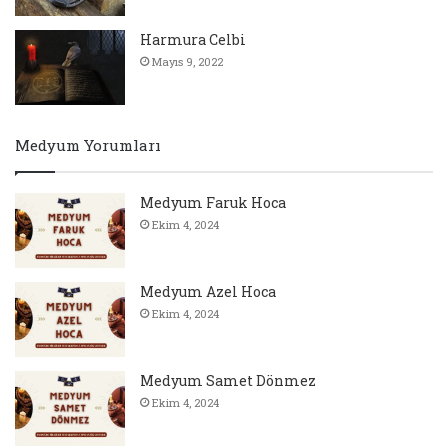
Harmura Celbi
Mayıs 9, 2022
Medyum Yorumları
Medyum Faruk Hoca
Ekim 4, 2024
Medyum Azel Hoca
Ekim 4, 2024
Medyum Samet Dönmez
Ekim 4, 2024