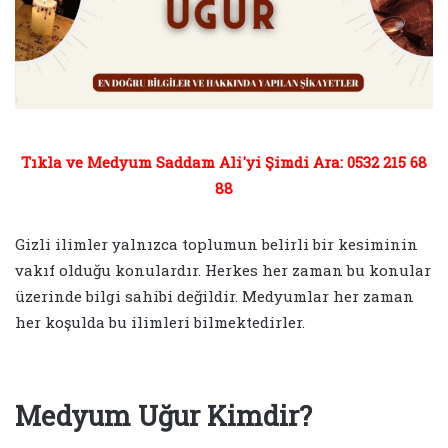
Tıkla ve Medyum Saddam Ali'yi Şimdi Ara: 0532 215 68
88
Gizli ilimler yalnızca toplumun belirli bir kesiminin
vakıf olduğu konulardır. Herkes her zaman bu konular
üzerinde bilgi sahibi değildir. Medyumlar her zaman
her koşulda bu ilimleri bilmektedirler.
Medyum Uğur Kimdir?