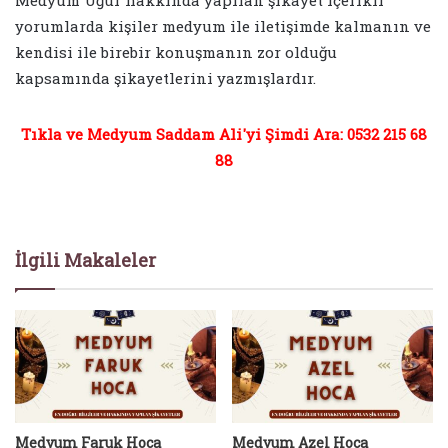
yorumlarda kişiler medyum ile iletişimde kalmanın ve
kendisi ile birebir konuşmanın zor olduğu
kapsamında şikayetlerini yazmışlardır.
Tıkla ve Medyum Saddam Ali'yi Şimdi Ara: 0532 215 68
88
İlgili Makaleler
Medyum Faruk Hoca
Medyum Azel Hoca