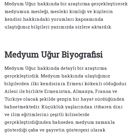
Medyum Uğur hakkında bir araştırma gerçekleştirerek
medyumun mesleği, mesleki kimliği ve kişilerin
kendisi hakkındaki yorumları kapsamında
ulaştığımız bilgileri yazımızda sizlere aktardık.
Medyum Uğur Biyografisi
Medyum Uğur hakkında detaylı bir araştırma
gerçekleştirdik. Medyum hakkında ulaştığımız
bilgilerden ilki kendisinin Ermeni kökenli olduğudur.
Ailesi ile birlikte Ermenistan, Almanya, Fransa ve
Türkiye olacak şekilde gezgin bir hayat sürdüğünden
bahsetmektedir. Küçüklük yaşlarından itibaren dini
ve ilim eğitimlerini çeşitli kiliselerde
gerçekleştirdiğinden bahseden medyum zamanla
gösterdiği çaba ve gayretin göstergesi olarak