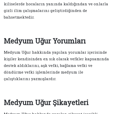
kiliselerde hocaların yanında kaldığından ve onlarla
gizli ilim çalışmalarını geliştirdiğinden de
bahsetmektedir.
Medyum Uğur Yorumları
Medyum Uğur hakkında yapılan yorumlar içerisinde
kişiler kendisinden en sık olarak vefkler kapsamında
destek aldıklarını, aşk vefki, bağlama vefki ve
döndürme vefki işlemlerinde medyum ile
çalıştıklarını yazmışlardır.
Medyum Uğur Şikayetleri
Medyum Uğur hakkında yapılan şikayet içerikli