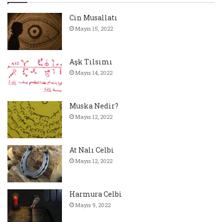
Cin Musallatı
Mayıs 15, 2022
Aşk Tılsımı
Mayıs 14, 2022
Muska Nedir?
Mayıs 12, 2022
At Nalı Celbi
Mayıs 12, 2022
Harmura Celbi
Mayıs 9, 2022