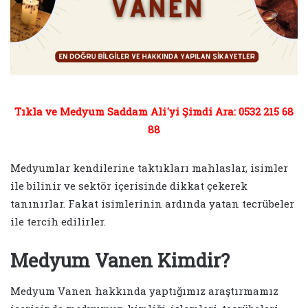
Tıkla ve Medyum Saddam Ali'yi Şimdi Ara: 0532 215 68
88
Medyumlar kendilerine taktıkları mahlaslar, isimler
ile bilinir ve sektör içerisinde dikkat çekerek
tanınırlar. Fakat isimlerinin ardında yatan tecrübeler
ile tercih edilirler.
Medyum Vanen Kimdir?
Medyum Vanen hakkında yaptığımız araştırmamız