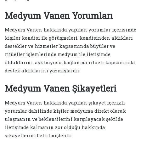
Medyum Vanen Yorumları
Medyum Vanen hakkında yapılan yorumlar içerisinde
kişiler kendisi ile görüşmeleri, kendisinden aldıkları
destekler ve hizmetler kapsamında büyüler ve
ritüeller işlemlerinde medyum ile iletişimde
olduklarını, aşk büyüsü, bağlanma ritüeli kapsamında
destek aldıklarını yazmışlardır.
Medyum Vanen Şikayetleri
Medyum Vanen hakkında yapılan şikayet içerikli
yorumlar dahilinde kişiler medyuma direkt olarak
ulaşmanın ve beklentilerini karşılayacak şekilde
iletişimde kalmanın zor olduğu hakkında
şikayetlerini belirtmişlerdir.