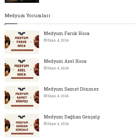
Medyum Yorumları
Medyum Faruk Hoca
Ekim 4, 2024
Medyum Azel Hoca
Ekim 4, 2024
Medyum Samet Dönmez
Ekim 4, 2024
Medyum Dağhan Gençalp
Ekim 4, 2024