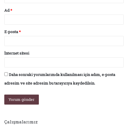
Ad
*
E-posta
*
İnternet sitesi
Daha sonraki yorumlarımda kullanılması için adım, e-posta
adresim ve site adresim bu tarayıcıya kaydedilsin.
Çalışmalarımız