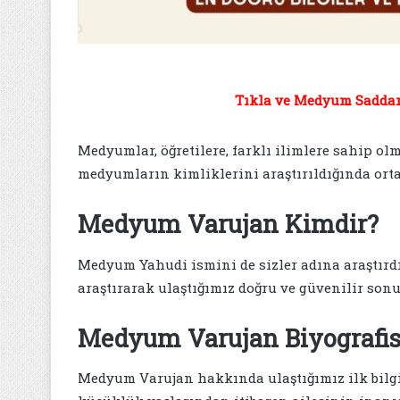
Tıkla ve Medyum Saddam 
Medyumlar, öğretilere, farklı ilimlere sahip olm
medyumların kimliklerini araştırıldığında ort
Medyum Varujan Kimdir?
Medyum Yahudi ismini de sizler adına araştırdı
araştırarak ulaştığımız doğru ve güvenilir sonu
Medyum Varujan Biyografis
Medyum Varujan hakkında ulaştığımız ilk bil