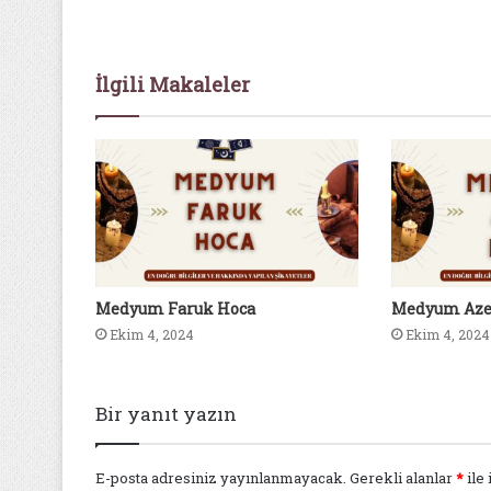
İlgili Makaleler
Medyum Faruk Hoca
Medyum Aze
Ekim 4, 2024
Ekim 4, 2024
Bir yanıt yazın
E-posta adresiniz yayınlanmayacak.
Gerekli alanlar
*
ile 