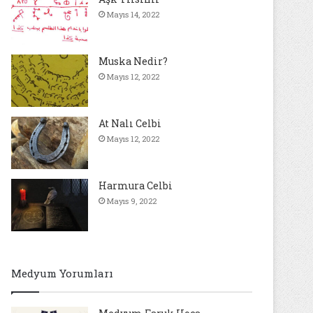
Mayıs 14, 2022
Muska Nedir?
Mayıs 12, 2022
At Nalı Celbi
Mayıs 12, 2022
Harmura Celbi
Mayıs 9, 2022
Medyum Yorumları