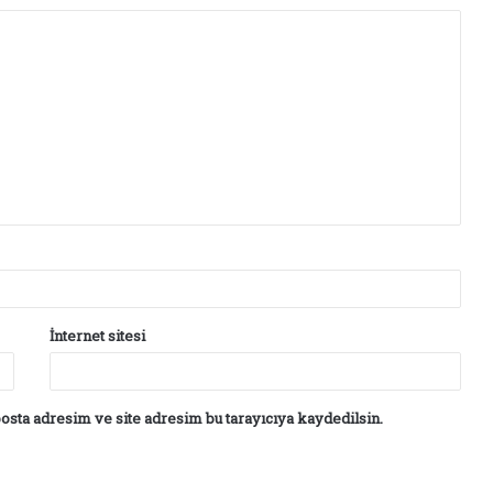
İnternet sitesi
osta adresim ve site adresim bu tarayıcıya kaydedilsin.