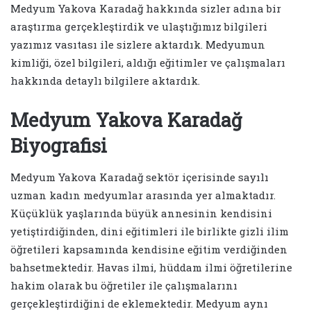
Medyum Yakova Karadağ hakkında sizler adına bir
araştırma gerçekleştirdik ve ulaştığımız bilgileri
yazımız vasıtası ile sizlere aktardık. Medyumun
kimliği, özel bilgileri, aldığı eğitimler ve çalışmaları
hakkında detaylı bilgilere aktardık.
Medyum Yakova Karadağ
Biyografisi
Medyum Yakova Karadağ sektör içerisinde sayılı
uzman kadın medyumlar arasında yer almaktadır.
Küçüklük yaşlarında büyük annesinin kendisini
yetiştirdiğinden, dini eğitimleri ile birlikte gizli ilim
öğretileri kapsamında kendisine eğitim verdiğinden
bahsetmektedir. Havas ilmi, hüddam ilmi öğretilerine
hakim olarak bu öğretiler ile çalışmalarını
gerçekleştirdiğini de eklemektedir. Medyum aynı