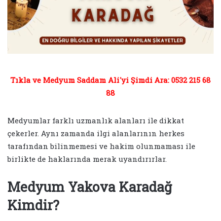
Tıkla ve Medyum Saddam Ali'yi Şimdi Ara: 0532 215 68
88
Medyumlar farklı uzmanlık alanları ile dikkat
çekerler. Aynı zamanda ilgi alanlarının herkes
tarafından bilinmemesi ve hakim olunmaması ile
birlikte de haklarında merak uyandırırlar.
Medyum Yakova Karadağ
Kimdir?