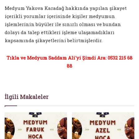
Medyum Yakova Karadağ hakkında yapılan şikayet
içerikli yorumlar içerisinde kişiler medyumun
işlemlerinin büyüler ile sınırlı olması ve bundan
dolayı da talep ettikleri işleme ulaşamadıkları
kapsamında şikayetlerini belirtmişlerdir.
Tıkla ve Medyum Saddam Ali'yi Şimdi Ara: 0532 215 68
88
İlgili Makaleler