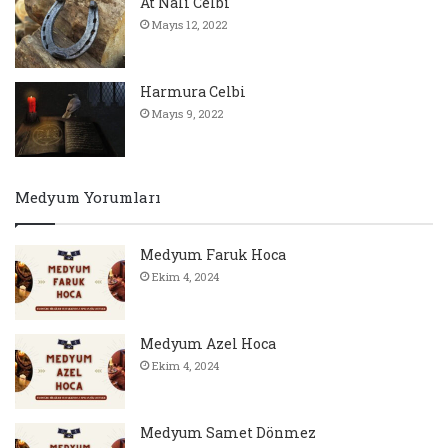
At Nalı Celbi
Mayıs 12, 2022
Harmura Celbi
Mayıs 9, 2022
Medyum Yorumları
Medyum Faruk Hoca
Ekim 4, 2024
Medyum Azel Hoca
Ekim 4, 2024
Medyum Samet Dönmez