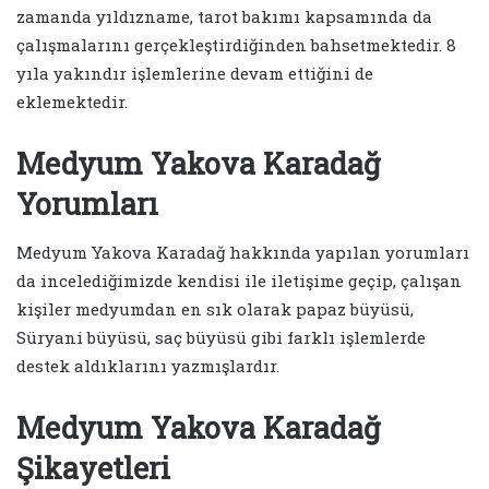
zamanda yıldızname, tarot bakımı kapsamında da
çalışmalarını gerçekleştirdiğinden bahsetmektedir. 8
yıla yakındır işlemlerine devam ettiğini de
eklemektedir.
Medyum Yakova Karadağ
Yorumları
Medyum Yakova Karadağ hakkında yapılan yorumları
da incelediğimizde kendisi ile iletişime geçip, çalışan
kişiler medyumdan en sık olarak papaz büyüsü,
Süryani büyüsü, saç büyüsü gibi farklı işlemlerde
destek aldıklarını yazmışlardır.
Medyum Yakova Karadağ
Şikayetleri