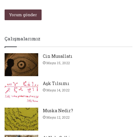
Çalışmalarımız
Cin Musallatı
Mayıs 15, 2022
Aşk Tılsımı
Mayıs 14, 2022
Muska Nedir?
Mayıs 12, 2022