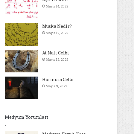
Mayıs 14, 2022
Muska Nedir?
Mayıs 12, 2022
At Nalı Celbi
Mayıs 12, 2022
Harmura Celbi
Mayıs 9, 2022
Medyum Yorumları