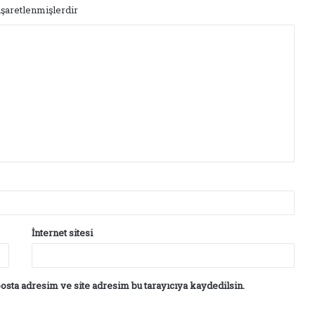
işaretlenmişlerdir
İnternet sitesi
osta adresim ve site adresim bu tarayıcıya kaydedilsin.