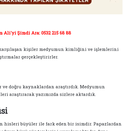
Ali'yi Şimdi Ara: 0532 215 68 88
arşılaşan kişiler medyumun kimliğini ve işlemlerini
ştırmalar gerçekleştirirler.
r ve doğru kaynaklardan araştırdık. Medyumun
leri araştırarak yazımızda sizlere aktardık.
si
hisleri büyüler ile fark eden bir isimdir. Papazlardan