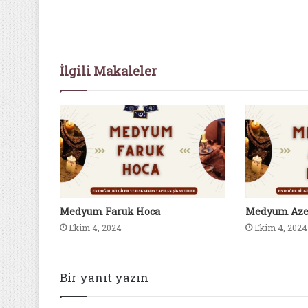
İlgili Makaleler
Medyum Faruk Hoca
Medyum Aze
Ekim 4, 2024
Ekim 4, 2024
Bir yanıt yazın