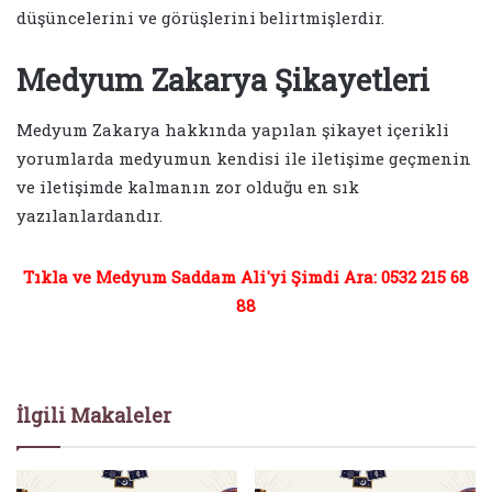
düşüncelerini ve görüşlerini belirtmişlerdir.
Medyum Zakarya Şikayetleri
Medyum Zakarya hakkında yapılan şikayet içerikli
yorumlarda medyumun kendisi ile iletişime geçmenin
ve iletişimde kalmanın zor olduğu en sık
yazılanlardandır.
Tıkla ve Medyum Saddam Ali'yi Şimdi Ara: 0532 215 68
88
İlgili Makaleler