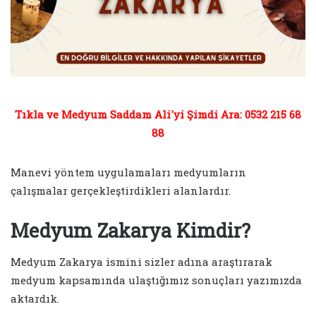
Tıkla ve Medyum Saddam Ali'yi Şimdi Ara: 0532 215 68
88
Manevi yöntem uygulamaları medyumların
çalışmalar gerçekleştirdikleri alanlardır.
Medyum Zakarya Kimdir?
Medyum Zakarya ismini sizler adına araştırarak
medyum kapsamında ulaştığımız sonuçları yazımızda
aktardık.