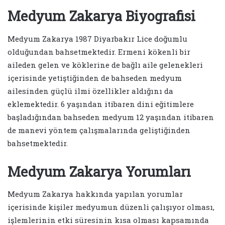
Medyum Zakarya Biyografisi
Medyum Zakarya 1987 Diyarbakır Lice doğumlu
olduğundan bahsetmektedir. Ermeni kökenli bir
aileden gelen ve köklerine de bağlı aile gelenekleri
içerisinde yetiştiğinden de bahseden medyum
ailesinden güçlü ilmi özellikler aldığını da
eklemektedir. 6 yaşından itibaren dini eğitimlere
başladığından bahseden medyum 12 yaşından itibaren
de manevi yöntem çalışmalarında geliştiğinden
bahsetmektedir.
Medyum Zakarya Yorumları
Medyum Zakarya hakkında yapılan yorumlar
içerisinde kişiler medyumun düzenli çalışıyor olması,
işlemlerinin etki süresinin kısa olması kapsamında