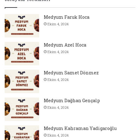
Medyum Faruk Hoca
Ekim 4, 2024
Medyum Azel Hoca
Ekim 4, 2024
Medyum Samet Dönmez
Ekim 4, 2024
Medyum Dağhan Gençalp
Ekim 4, 2024
Medyum Kahraman Yadigaroğlu
Ekim 4, 2024