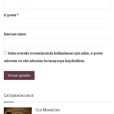
E-posta
*
İnternet sitesi
Daha sonraki yorumlarımda kullanılması için adım, e-posta
adresim ve site adresim bu tarayıcıya kaydedilsin.
Çalışmalarımız
Cin Musallatı