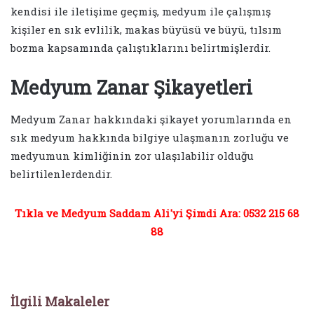
kendisi ile iletişime geçmiş, medyum ile çalışmış
kişiler en sık evlilik, makas büyüsü ve büyü, tılsım
bozma kapsamında çalıştıklarını belirtmişlerdir.
Medyum Zanar Şikayetleri
Medyum Zanar hakkındaki şikayet yorumlarında en
sık medyum hakkında bilgiye ulaşmanın zorluğu ve
medyumun kimliğinin zor ulaşılabilir olduğu
belirtilenlerdendir.
Tıkla ve Medyum Saddam Ali'yi Şimdi Ara: 0532 215 68
88
İlgili Makaleler