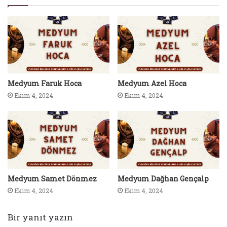
Medyum Faruk Hoca
Medyum Azel Hoca
Ekim 4, 2024
Ekim 4, 2024
Medyum Samet Dönmez
Medyum Dağhan Gençalp
Ekim 4, 2024
Ekim 4, 2024
Bir yanıt yazın