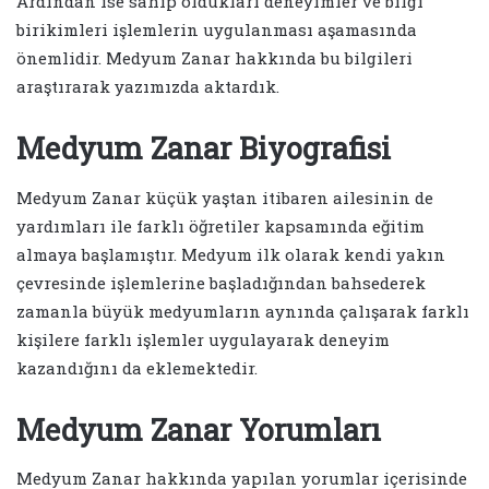
Ardından ise sahip oldukları deneyimler ve bilgi
birikimleri işlemlerin uygulanması aşamasında
önemlidir. Medyum Zanar hakkında bu bilgileri
araştırarak yazımızda aktardık.
Medyum Zanar Biyografisi
Medyum Zanar küçük yaştan itibaren ailesinin de
yardımları ile farklı öğretiler kapsamında eğitim
almaya başlamıştır. Medyum ilk olarak kendi yakın
çevresinde işlemlerine başladığından bahsederek
zamanla büyük medyumların aynında çalışarak farklı
kişilere farklı işlemler uygulayarak deneyim
kazandığını da eklemektedir.
Medyum Zanar Yorumları
Medyum Zanar hakkında yapılan yorumlar içerisinde