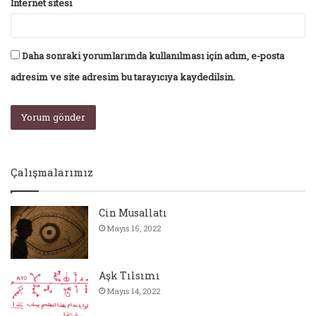
İnternet sitesi
Daha sonraki yorumlarımda kullanılması için adım, e-posta
adresim ve site adresim bu tarayıcıya kaydedilsin.
Çalışmalarımız
Cin Musallatı
Mayıs 15, 2022
Aşk Tılsımı
Mayıs 14, 2022