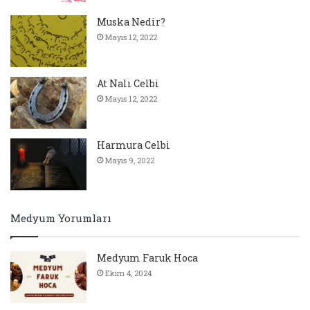
Muska Nedir?
Mayıs 12, 2022
At Nalı Celbi
Mayıs 12, 2022
Harmura Celbi
Mayıs 9, 2022
Medyum Yorumları
Medyum Faruk Hoca
Ekim 4, 2024