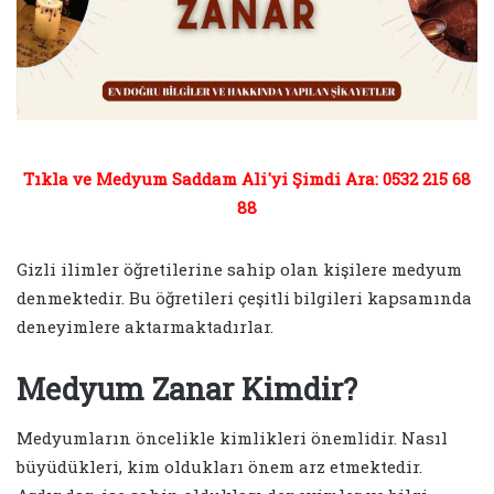
Tıkla ve Medyum Saddam Ali'yi Şimdi Ara: 0532 215 68
88
Gizli ilimler öğretilerine sahip olan kişilere medyum
denmektedir. Bu öğretileri çeşitli bilgileri kapsamında
deneyimlere aktarmaktadırlar.
Medyum Zanar Kimdir?
Medyumların öncelikle kimlikleri önemlidir. Nasıl
büyüdükleri, kim oldukları önem arz etmektedir.