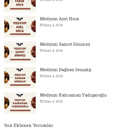
Medyum Azel Hoca
Ekim 4, 2024
Medyum Samet Dönmez
Ekim 4, 2024
Medyum Dağhan Gençalp
Ekim 4, 2024
Medyum Kahraman Yadigaroğlu
Ekim 4, 2024
Son Eklenen Yorumlar