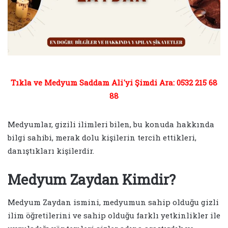
Tıkla ve Medyum Saddam Ali'yi Şimdi Ara: 0532 215 68
88
Medyumlar, gizili ilimleri bilen, bu konuda hakkında
bilgi sahibi, merak dolu kişilerin tercih ettikleri,
danıştıkları kişilerdir.
Medyum Zaydan Kimdir?
Medyum Zaydan ismini, medyumun sahip olduğu gizli
ilim öğretilerini ve sahip olduğu farklı yetkinlikler ile