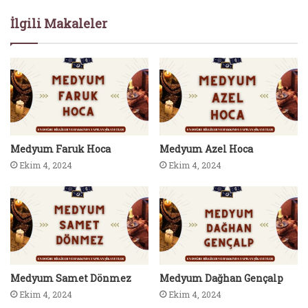
İlgili Makaleler
Medyum Faruk Hoca
Medyum Azel Hoca
Ekim 4, 2024
Ekim 4, 2024
Medyum Samet Dönmez
Medyum Dağhan Gençalp
Ekim 4, 2024
Ekim 4, 2024