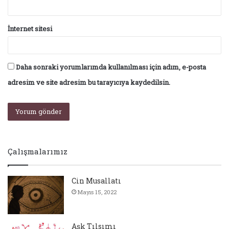
İnternet sitesi
Daha sonraki yorumlarımda kullanılması için adım, e-posta
adresim ve site adresim bu tarayıcıya kaydedilsin.
Çalışmalarımız
Cin Musallatı
Mayıs 15, 2022
Aşk Tılsımı