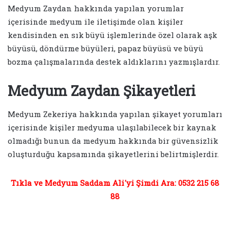
Medyum Zaydan hakkında yapılan yorumlar
içerisinde medyum ile iletişimde olan kişiler
kendisinden en sık büyü işlemlerinde özel olarak aşk
büyüsü, döndürme büyüleri, papaz büyüsü ve büyü
bozma çalışmalarında destek aldıklarını yazmışlardır.
Medyum Zaydan Şikayetleri
Medyum Zekeriya hakkında yapılan şikayet yorumları
içerisinde kişiler medyuma ulaşılabilecek bir kaynak
olmadığı bunun da medyum hakkında bir güvensizlik
oluşturduğu kapsamında şikayetlerini belirtmişlerdir.
Tıkla ve Medyum Saddam Ali'yi Şimdi Ara: 0532 215 68
88