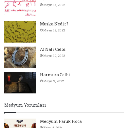
Mayıs 14, 2022
Muska Nedir?
Mayıs 12, 2022
At Nalı Celbi
Mayıs 12, 2022
Harmura Celbi
Mayıs 9, 2022
Medyum Yorumları
Medyum Faruk Hoca
Ekim 4, 2024