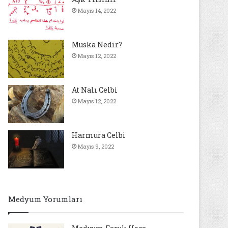
Mayıs 14, 2022
Muska Nedir?
Mayıs 12, 2022
At Nalı Celbi
Mayıs 12, 2022
Harmura Celbi
Mayıs 9, 2022
Medyum Yorumları