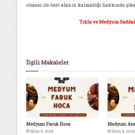
olması ile özel alanın kalmadığı hakkında şika
Tıkla ve Medyum Saddam 
İlgili Makaleler
Medyum Faruk Hoca
Medyum Aze
Ekim 4, 2024
Ekim 4, 2024