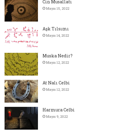
Cin Musallatı
Mayıs 15, 2022
Aşk Tılsımı
Mayıs 14, 2022
Muska Nedir?
Mayıs 12, 2022
At Nalı Celbi
Mayıs 12, 2022
Harmura Celbi
Mayıs 9, 2022