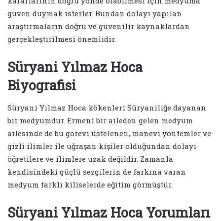
kararlarının doğru yönde olabilmesi için medyuma
güven duymak isterler. Bundan dolayı yapılan
araştırmaların doğru ve güvenilir kaynaklardan
gerçekleştirilmesi önemlidir.
Süryani Yılmaz Hoca
Biyografisi
Süryani Yılmaz Hoca kökenleri Süryaniliğe dayanan
bir medyumdur. Ermeni bir aileden gelen medyum
ailesinde de bu görevi üstelenen, manevi yöntemler ve
gizli ilimler ile uğraşan kişiler olduğundan dolayı
öğretilere ve ilimlere uzak değildir. Zamanla
kendisindeki güçlü sezgilerin de farkına varan
medyum farklı kiliselerde eğitim görmüştür.
Süryani Yılmaz Hoca Yorumları