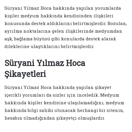
Süryani Yılmaz Hoca hakkında yapılan yorumlarda
kişiler medyum hakkında kendisinden ilişkileri
konusunda destek aldıklarını belirtmişlerdir. Bozulan,
ayrılma noktalarına gelen ilişkilerinde medyumdan
aşk, bağlama büyüsü gibi konularda destek alarak
dileklerine ulaştıklarını belirtmişlerdir.
Süryani Yılmaz Hoca
Şikayetleri
Süryani Yılmaz Hoca hakkında yapılan şikayet
içerikli yorumları da sizler için inceledik. Medyum
hakkında kişiler kendisine ulaşılamadığını, medyum
hakkında bilgi sahibi olunacak herhangi bir sitenin,
hesabın olmadığından şikayetçi olmuşlardır.