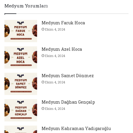
Medyum Yorumları
Medyum Faruk Hoca
Ekim 4, 2024
Medyum Azel Hoca
Ekim 4, 2024
Medyum Samet Dönmez
Ekim 4, 2024
Medyum Dağhan Gençalp
Ekim 4, 2024
Medyum Kahraman Yadigaroğlu