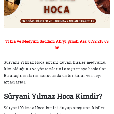
Tıkla ve Medyum Saddam Ali'yi Şimdi Ara: 0532 215 68
88
Süryani Yılmaz Hoca ismini duyan kişiler medyumu,
kim olduğunu ve yöntemlerini araştırmaya başlarlar.
Bu araştırmaların sonucunda da bir karar vermeyi
amaçlarlar.
Süryani Yılmaz Hoca Kimdir?
Süryani Yılmaz Hoca ismini duyup araştıran kişiler