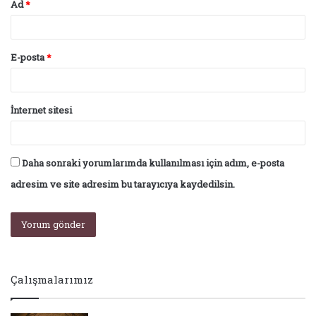
Ad
*
E-posta
*
İnternet sitesi
Daha sonraki yorumlarımda kullanılması için adım, e-posta
adresim ve site adresim bu tarayıcıya kaydedilsin.
Çalışmalarımız