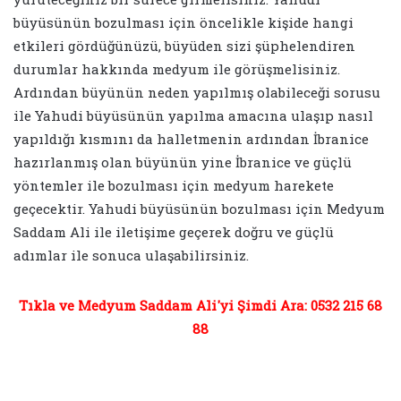
büyüsünün bozulması için öncelikle kişide hangi
etkileri gördüğünüzü, büyüden sizi şüphelendiren
durumlar hakkında medyum ile görüşmelisiniz.
Ardından büyünün neden yapılmış olabileceği sorusu
ile Yahudi büyüsünün yapılma amacına ulaşıp nasıl
yapıldığı kısmını da halletmenin ardından İbranice
hazırlanmış olan büyünün yine İbranice ve güçlü
yöntemler ile bozulması için medyum harekete
geçecektir. Yahudi büyüsünün bozulması için Medyum
Saddam Ali ile iletişime geçerek doğru ve güçlü
adımlar ile sonuca ulaşabilirsiniz.
Tıkla ve Medyum Saddam Ali'yi Şimdi Ara: 0532 215 68
88