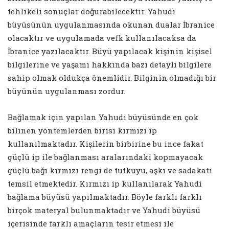
tehlikeli sonuçlar doğurabilecektir. Yahudi
büyüsünün uygulanmasında okunan dualar İbranice
olacaktır ve uygulamada vefk kullanılacaksa da
İbranice yazılacaktır. Büyü yapılacak kişinin kişisel
bilgilerine ve yaşamı hakkında bazı detaylı bilgilere
sahip olmak oldukça önemlidir. Bilginin olmadığı bir
büyünün uygulanması zordur.
Bağlamak için yapılan Yahudi büyüsünde en çok
bilinen yöntemlerden birisi kırmızı ip
kullanılmaktadır. Kişilerin birbirine bu ince fakat
güçlü ip ile bağlanması aralarındaki kopmayacak
güçlü bağı kırmızı rengi de tutkuyu, aşkı ve sadakati
temsil etmektedir. Kırmızı ip kullanılarak Yahudi
bağlama büyüsü yapılmaktadır. Böyle farklı farklı
birçok materyal bulunmaktadır ve Yahudi büyüsü
içerisinde farklı amaçların tesir etmesi ile