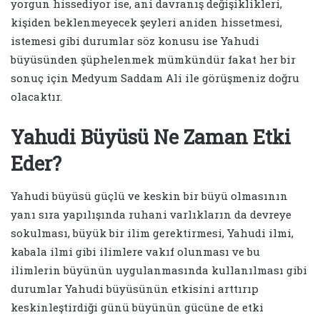
yorgun hissediyor ise, ani davranış değişiklikleri,
kişiden beklenmeyecek şeyleri aniden hissetmesi,
istemesi gibi durumlar söz konusu ise Yahudi
büyüsünden şüphelenmek mümkündür fakat her bir
sonuç için Medyum Saddam Ali ile görüşmeniz doğru
olacaktır.
Yahudi Büyüsü Ne Zaman Etki
Eder?
Yahudi büyüsü güçlü ve keskin bir büyü olmasının
yanı sıra yapılışında ruhani varlıkların da devreye
sokulması, büyük bir ilim gerektirmesi, Yahudi ilmi,
kabala ilmi gibi ilimlere vakıf olunması ve bu
ilimlerin büyünün uygulanmasında kullanılması gibi
durumlar Yahudi büyüsünün etkisini arttırıp
keskinleştirdiği günü büyünün gücüne de etki