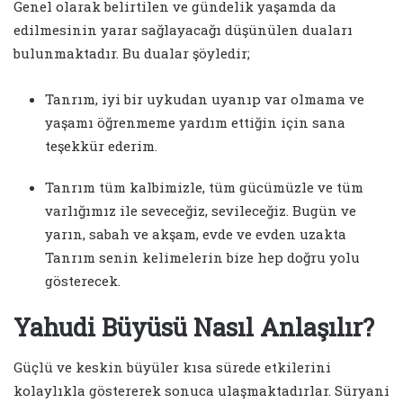
Genel olarak belirtilen ve gündelik yaşamda da
edilmesinin yarar sağlayacağı düşünülen duaları
bulunmaktadır. Bu dualar şöyledir;
Tanrım, iyi bir uykudan uyanıp var olmama ve
yaşamı öğrenmeme yardım ettiğin için sana
teşekkür ederim.
Tanrım tüm kalbimizle, tüm gücümüzle ve tüm
varlığımız ile seveceğiz, sevileceğiz. Bugün ve
yarın, sabah ve akşam, evde ve evden uzakta
Tanrım senin kelimelerin bize hep doğru yolu
gösterecek.
Yahudi Büyüsü Nasıl Anlaşılır?
Güçlü ve keskin büyüler kısa sürede etkilerini
kolaylıkla göstererek sonuca ulaşmaktadırlar. Süryani