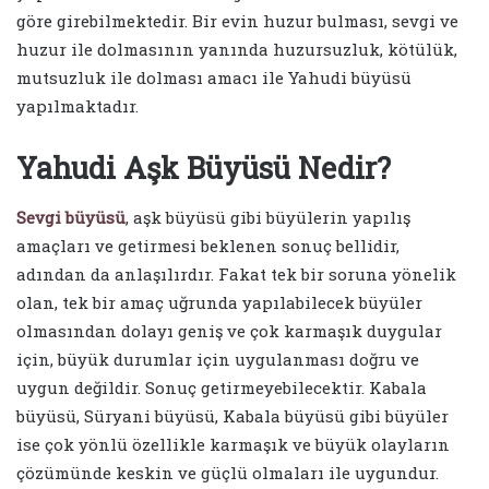
göre girebilmektedir. Bir evin huzur bulması, sevgi ve
huzur ile dolmasının yanında huzursuzluk, kötülük,
mutsuzluk ile dolması amacı ile Yahudi büyüsü
yapılmaktadır.
Yahudi Aşk Büyüsü Nedir?
Sevgi büyüsü
, aşk büyüsü gibi büyülerin yapılış
amaçları ve getirmesi beklenen sonuç bellidir,
adından da anlaşılırdır. Fakat tek bir soruna yönelik
olan, tek bir amaç uğrunda yapılabilecek büyüler
olmasından dolayı geniş ve çok karmaşık duygular
için, büyük durumlar için uygulanması doğru ve
uygun değildir. Sonuç getirmeyebilecektir. Kabala
büyüsü, Süryani büyüsü, Kabala büyüsü gibi büyüler
ise çok yönlü özellikle karmaşık ve büyük olayların
çözümünde keskin ve güçlü olmaları ile uygundur.