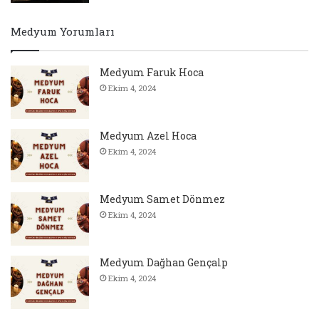
Medyum Yorumları
Medyum Faruk Hoca
Ekim 4, 2024
Medyum Azel Hoca
Ekim 4, 2024
Medyum Samet Dönmez
Ekim 4, 2024
Medyum Dağhan Gençalp
Ekim 4, 2024