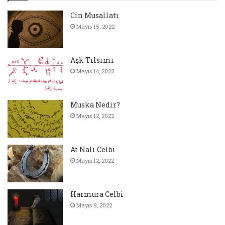
Cin Musallatı
Mayıs 15, 2022
Aşk Tılsımı
Mayıs 14, 2022
Muska Nedir?
Mayıs 12, 2022
At Nalı Celbi
Mayıs 12, 2022
Harmura Celbi
Mayıs 9, 2022