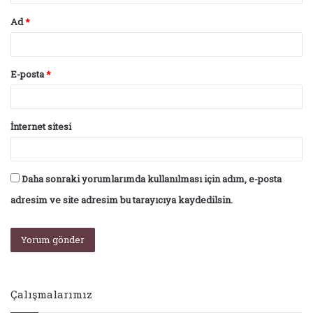
Ad
*
E-posta
*
İnternet sitesi
Daha sonraki yorumlarımda kullanılması için adım, e-posta
adresim ve site adresim bu tarayıcıya kaydedilsin.
Çalışmalarımız