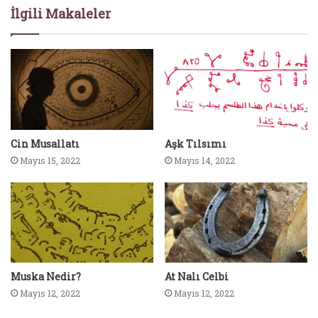
İlgili Makaleler
Cin Musallatı
Aşk Tılsımı
Mayıs 15, 2022
Mayıs 14, 2022
Muska Nedir?
At Nalı Celbi
Mayıs 12, 2022
Mayıs 12, 2022