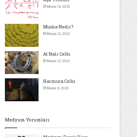
Mayıs 14, 2022
Muska Nedir?
Mayıs 12, 2022
At Nalı Celbi
Mayıs 12, 2022
Harmura Celbi
Mayıs 9, 2022
Medyum Yorumları